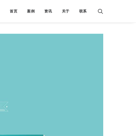
首页
案例
资讯
关于
联系