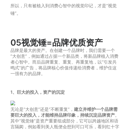
所以，只有被植入到消费心智中的视觉印记，才是“视觉
锤”。
05
视觉锤=品牌优质资产
品牌是最大的资产。在创建一个品牌时，我们需要一个
“大创意”，例如通过占据一个新品类，将新品牌植入消费
者心智中。而后品牌重复、重复、再重复地，以“引发共
鸣式”的广告，将品牌核心价值传递给消费者，维护住这
一强有力的品牌。
1、巨大的投入，资产的沉淀
无论是“大创意”还是“不断重复”，
建立并维护一个品牌需
要巨大的投入，才能维持品牌印象，持续沉淀品牌资产
。
其中“视觉锤”是资产重要组成部分，它可以跨越地区和语
言隔阂，例如看到美人瓶便会想到可口可乐，看到红十字